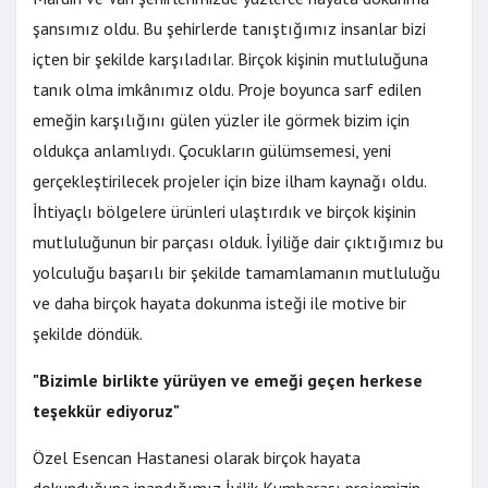
şansımız oldu. Bu şehirlerde tanıştığımız insanlar bizi
içten bir şekilde karşıladılar. Birçok kişinin mutluluğuna
tanık olma imkânımız oldu. Proje boyunca sarf edilen
emeğin karşılığını gülen yüzler ile görmek bizim için
oldukça anlamlıydı. Çocukların gülümsemesi, yeni
gerçekleştirilecek projeler için bize ilham kaynağı oldu.
İhtiyaçlı bölgelere ürünleri ulaştırdık ve birçok kişinin
mutluluğunun bir parçası olduk. İyiliğe dair çıktığımız bu
yolculuğu başarılı bir şekilde tamamlamanın mutluluğu
ve daha birçok hayata dokunma isteği ile motive bir
şekilde döndük.
"Bizimle birlikte yürüyen ve emeği geçen herkese
teşekkür ediyoruz"
Özel Esencan Hastanesi olarak birçok hayata