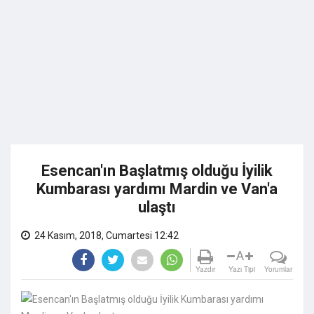
Esencan'ın Başlatmış olduğu İyilik
Kumbarası yardımı Mardin ve Van'a
ulaştı
24 Kasım, 2018, Cumartesi 12:42
A
Yazdır
Yazı Tipi
Yorumlar