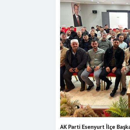
AK Parti Esenyurt İlçe Başk