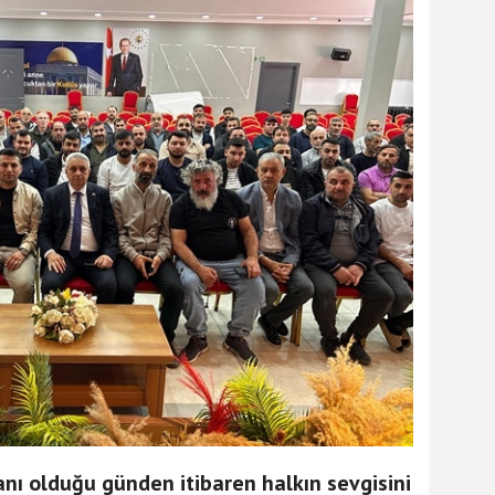
anı olduğu günden itibaren halkın sevgisini