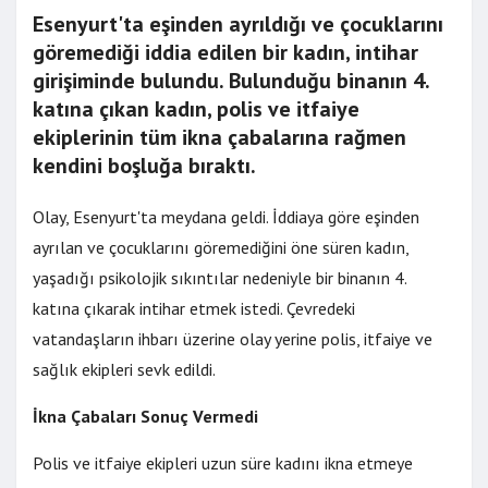
Esenyurt'ta eşinden ayrıldığı ve çocuklarını
göremediği iddia edilen bir kadın, intihar
girişiminde bulundu. Bulunduğu binanın 4.
katına çıkan kadın, polis ve itfaiye
ekiplerinin tüm ikna çabalarına rağmen
kendini boşluğa bıraktı.
Olay, Esenyurt'ta meydana geldi. İddiaya göre eşinden
ayrılan ve çocuklarını göremediğini öne süren kadın,
yaşadığı psikolojik sıkıntılar nedeniyle bir binanın 4.
katına çıkarak intihar etmek istedi. Çevredeki
vatandaşların ihbarı üzerine olay yerine polis, itfaiye ve
sağlık ekipleri sevk edildi.
İkna Çabaları Sonuç Vermedi
Polis ve itfaiye ekipleri uzun süre kadını ikna etmeye