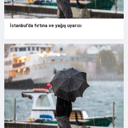
İstanbul’da fırtına ve yağış uyarısı