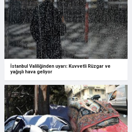
İstanbul Valiliğinden uyarı: Kuvvetli Rüzgar ve
yağışlı hava geliyor