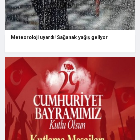
Meteoroloji uyardı! Sağanak yağış geliyor