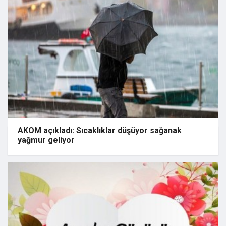
AKOM açıkladı: Sıcaklıklar düşüyor sağanak
yağmur geliyor