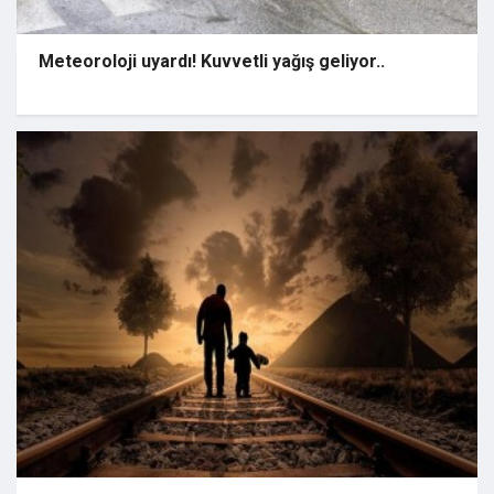
Meteoroloji uyardı! Kuvvetli yağış geliyor..