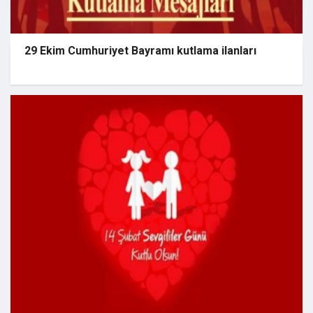
29 Ekim Cumhuriyet Bayramı kutlama ilanları