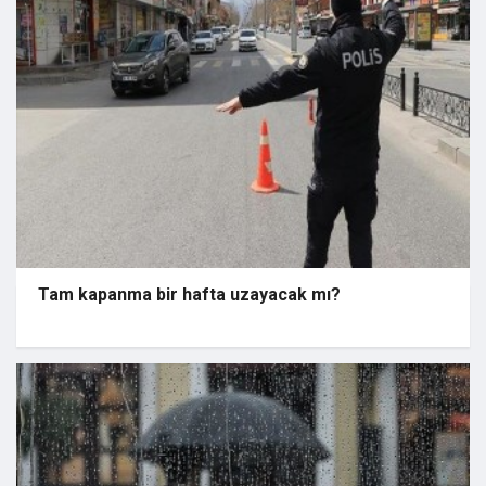
Tam kapanma bir hafta uzayacak mı?