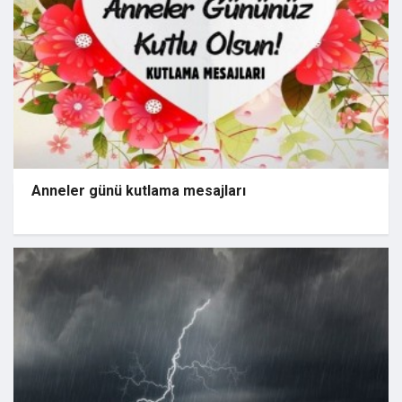
Anneler günü kutlama mesajları