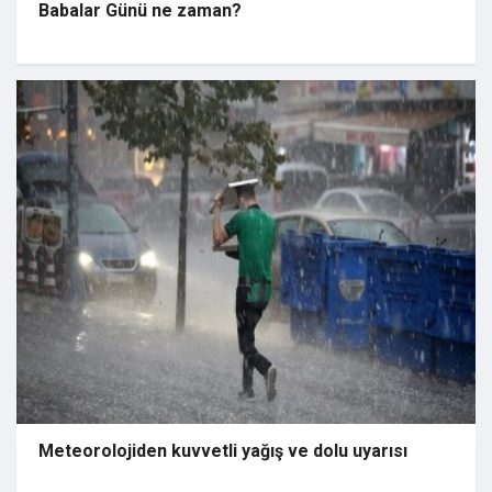
Babalar Günü ne zaman?
Meteorolojiden kuvvetli yağış ve dolu uyarısı