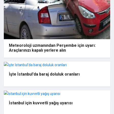
Meteoroloji uzmanından Perşembe için uyarı:
Araçlarınızı kapalı yerlere alın
İşte İstanbul'da baraj doluluk oranları
İstanbul için kuvvetli yağış uyarısı