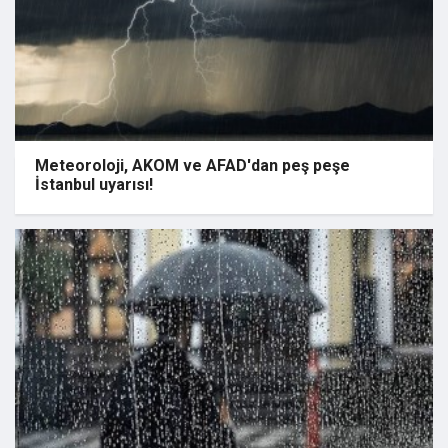
Meteoroloji, AKOM ve AFAD'dan peş peşe
İstanbul uyarısı!