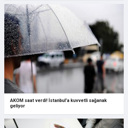
AKOM saat verdi! İstanbul'a kuvvetli sağanak
geliyor