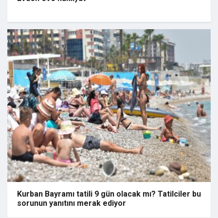
Kurban Bayramı tatili 9 gün olacak mı? Tatilciler bu
sorunun yanıtını merak ediyor