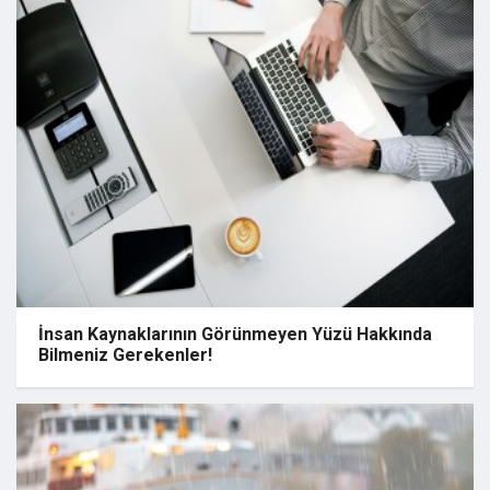
İnsan Kaynaklarının Görünmeyen Yüzü Hakkında
Bilmeniz Gerekenler!