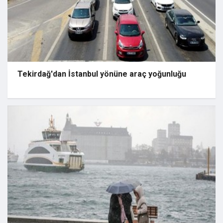
Tekirdağ'dan İstanbul yönüne araç yoğunluğu