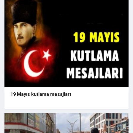
19 Mayıs kutlama mesajları