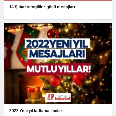
14 Şubat sevgililer günü mesajları
2022 Yeni yıl kutlama ilanları