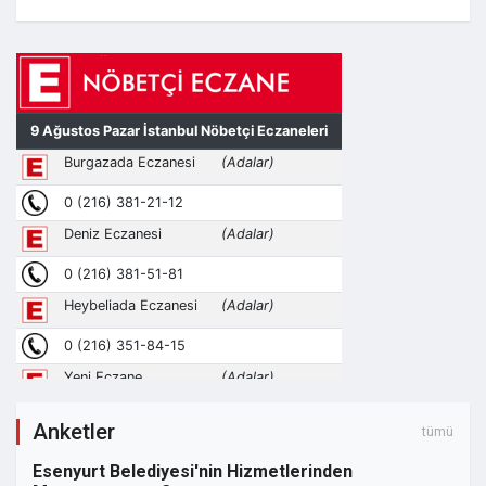
Anketler
tümü
Esenyurt Belediyesi'nin Hizmetlerinden